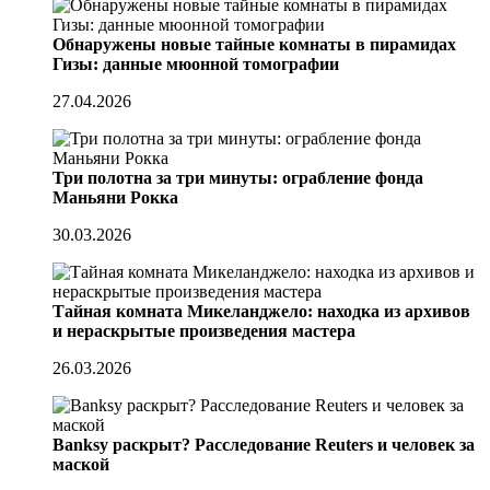
Обнаружены новые тайные комнаты в пирамидах
Гизы: данные мюонной томографии
27.04.2026
Три полотна за три минуты: ограбление фонда
Маньяни Рокка
30.03.2026
Тайная комната Микеланджело: находка из архивов
и нераскрытые произведения мастера
26.03.2026
Banksy раскрыт? Расследование Reuters и человек за
маской