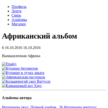
Профиль
Лента
Связь
Альбомы
Магазин
Африканский альбом
6
16.10.2016
16.10.2016
Вымышленная Африка
Альбомы автора
Интерьеры реал. Первый альбом 36
Интерьеры виртуал.