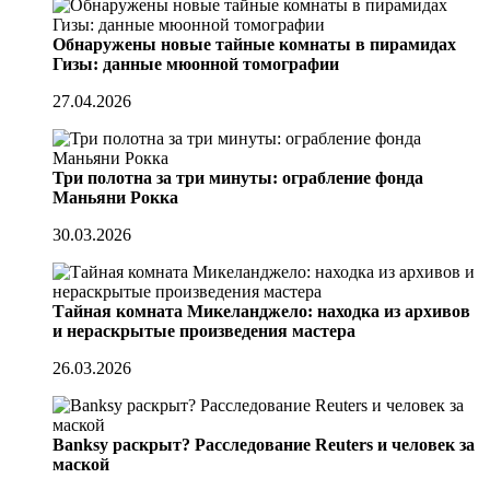
Обнаружены новые тайные комнаты в пирамидах
Гизы: данные мюонной томографии
27.04.2026
Три полотна за три минуты: ограбление фонда
Маньяни Рокка
30.03.2026
Тайная комната Микеланджело: находка из архивов
и нераскрытые произведения мастера
26.03.2026
Banksy раскрыт? Расследование Reuters и человек за
маской