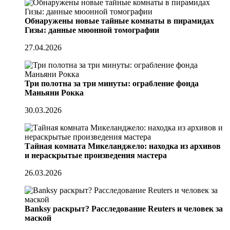
Обнаружены новые тайные комнаты в пирамидах
Гизы: данные мюонной томографии
27.04.2026
Три полотна за три минуты: ограбление фонда
Маньяни Рокка
30.03.2026
Тайная комната Микеланджело: находка из архивов
и нераскрытые произведения мастера
26.03.2026
Banksy раскрыт? Расследование Reuters и человек за
маской