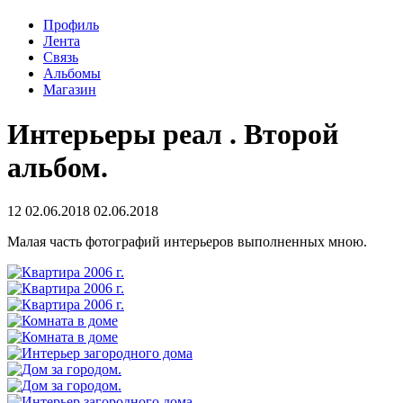
Профиль
Лента
Связь
Альбомы
Магазин
Интерьеры реал . Второй
альбом.
12
02.06.2018
02.06.2018
Малая часть фотографий интерьеров выполненных мною.