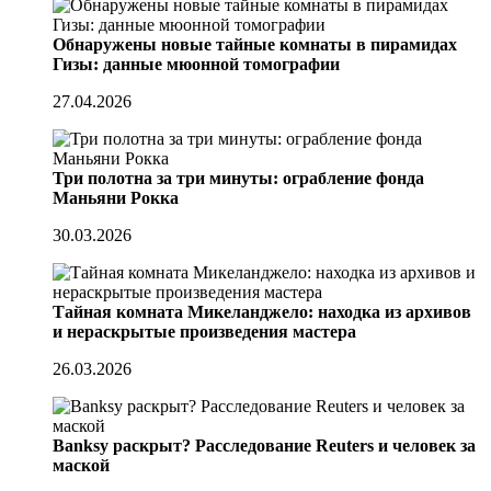
Обнаружены новые тайные комнаты в пирамидах
Гизы: данные мюонной томографии
27.04.2026
Три полотна за три минуты: ограбление фонда
Маньяни Рокка
30.03.2026
Тайная комната Микеланджело: находка из архивов
и нераскрытые произведения мастера
26.03.2026
Banksy раскрыт? Расследование Reuters и человек за
маской