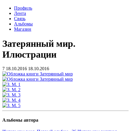
Профиль
Лента
Связь
Альбомы
Магазин
Затерянный мир.
Илюстрации
7
18.10.2016
18.10.2016
Альбомы автора